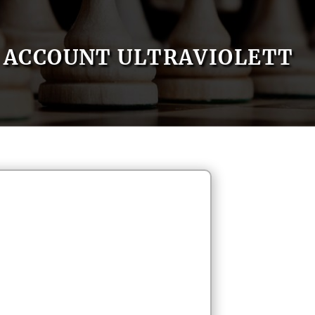
ACCOUNT ULTRAVIOLETT