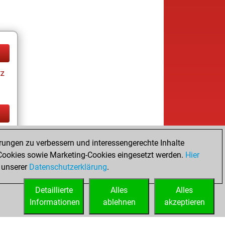
tz
tz
rungen zu verbessern und interessengerechte Inhalte
ookies sowie Marketing-Cookies eingesetzt werden.
Hier
 unserer
Datenschutzerklärung
.
Detaillierte
Alles
Alles
Informationen
ablehnen
akzeptieren