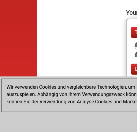
Your
Wir verwenden Cookies und vergleichbare Technologien, um b
auszuspielen. Abhängig von ihrem Verwendungszweck können
können Sie der Verwendung von Analyse-Cookies und Marketi