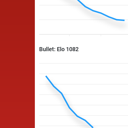
Bullet: Elo 1082