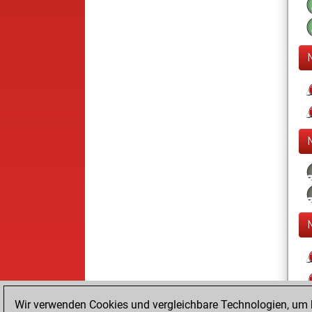
Wir verwenden Cookies und vergleichbare Technologien, um b