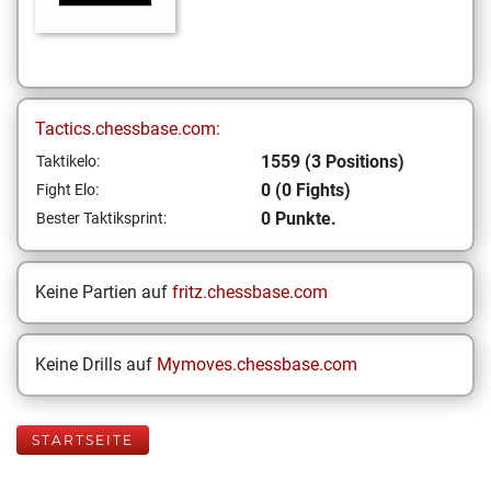
Tactics.chessbase.com:
1559 (3 Positions)
Taktikelo:
0 (0 Fights)
Fight Elo:
0 Punkte.
Bester Taktiksprint:
Keine Partien auf
fritz.chessbase.com
Keine Drills auf
Mymoves.chessbase.com
STARTSEITE