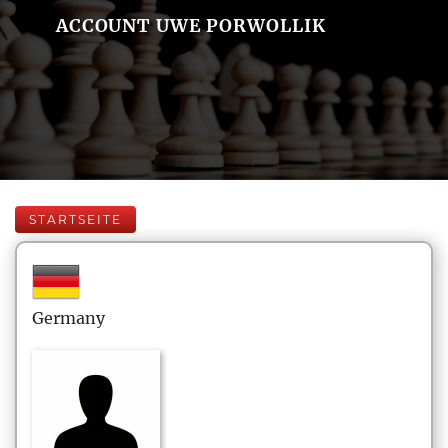
ACCOUNT UWE PORWOLLIK
STARTSEITE
Germany