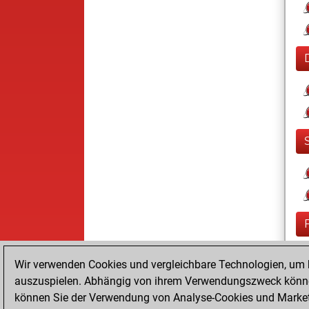
Wir verwenden Cookies und vergleichbare Technologien, um b
auszuspielen. Abhängig von ihrem Verwendungszweck können
können Sie der Verwendung von Analyse-Cookies und Marketi