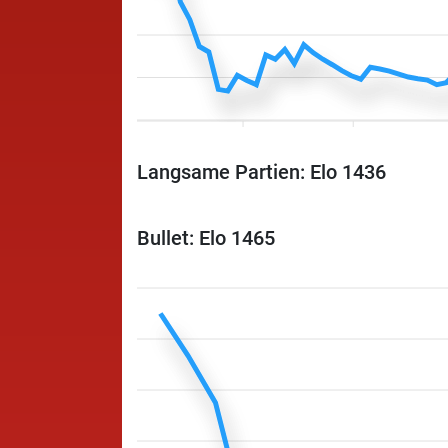
Langsame Partien: Elo 1436
Bullet: Elo 1465