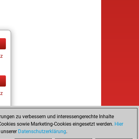
tz
tz
rungen zu verbessern und interessengerechte Inhalte
ookies sowie Marketing-Cookies eingesetzt werden.
Hier
tz
 unserer
Datenschutzerklärung
.