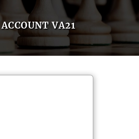
ACCOUNT VA21