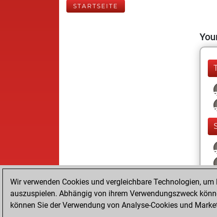
STARTSEITE
Your
Wir verwenden Cookies und vergleichbare Technologien, um b
auszuspielen. Abhängig von ihrem Verwendungszweck können
können Sie der Verwendung von Analyse-Cookies und Marketi