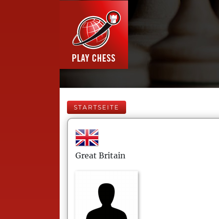
STARTSEITE
Great Britain