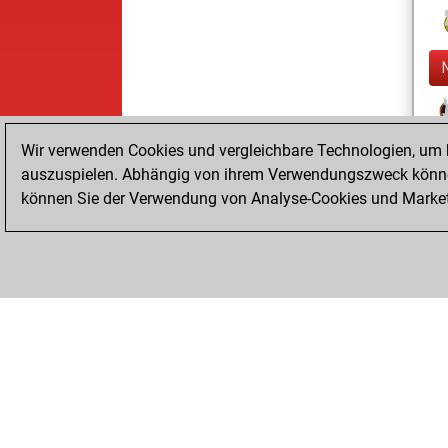
Wir verwenden Cookies und vergleichbare Technologien, um b
auszuspielen. Abhängig von ihrem Verwendungszweck können
können Sie der Verwendung von Analyse-Cookies und Marketi