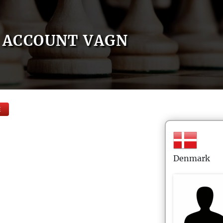
ACCOUNT VAGN
E
Denmark