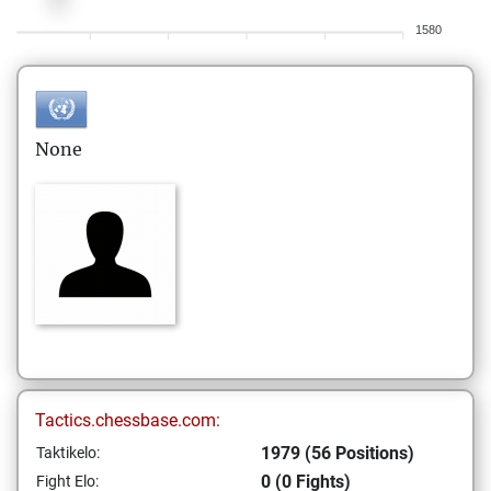
1580
None
Tactics.chessbase.com:
1979 (56 Positions)
Taktikelo:
0 (0 Fights)
Fight Elo: