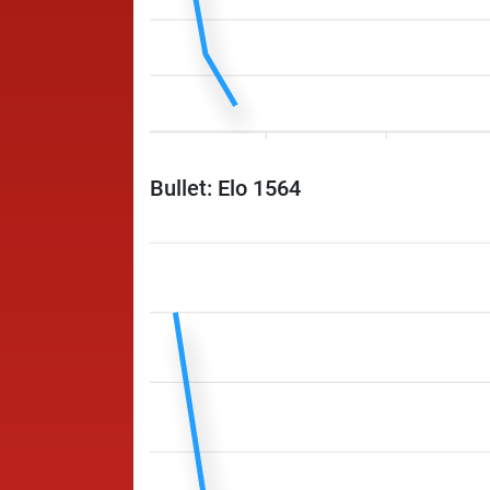
Bullet: Elo 1564