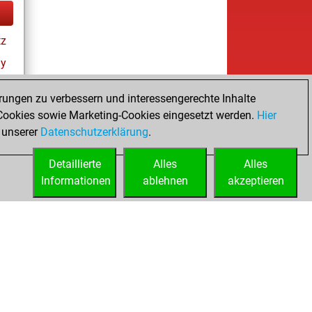
tz
ay
rungen zu verbessern und interessengerechte Inhalte
ookies sowie Marketing-Cookies eingesetzt werden.
Hier
 unserer
Datenschutzerklärung
.
Detaillierte
Alles
Alles
Informationen
ablehnen
akzeptieren