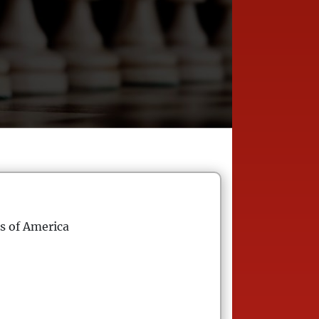
s of America