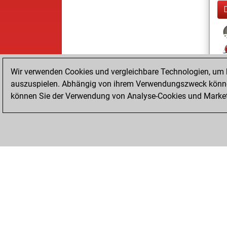
Wir verwenden Cookies und vergleichbare Technologien, um b
auszuspielen. Abhängig von ihrem Verwendungszweck können
können Sie der Verwendung von Analyse-Cookies und Marketi