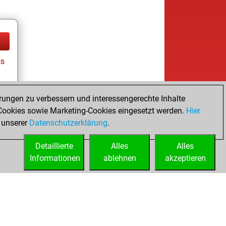
cs
rungen zu verbessern und interessengerechte Inhalte
ookies sowie Marketing-Cookies eingesetzt werden.
Hier
 unserer
Datenschutzerklärung
.
Detaillierte
Alles
Alles
Informationen
ablehnen
akzeptieren