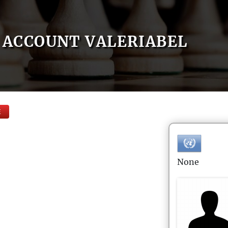
ACCOUNT VALERIABEL
E
None