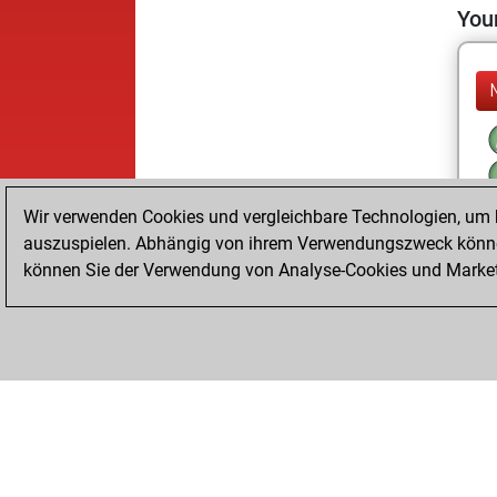
Your
Wir verwenden Cookies und vergleichbare Technologien, um b
auszuspielen. Abhängig von ihrem Verwendungszweck können
können Sie der Verwendung von Analyse-Cookies und Marketi