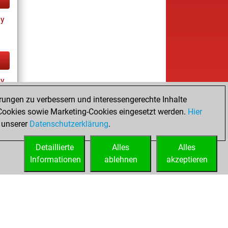
ay
ay
rungen zu verbessern und interessengerechte Inhalte
ookies sowie Marketing-Cookies eingesetzt werden.
Hier
 unserer
Datenschutzerklärung
.
Detaillierte
Alles
Alles
Informationen
ablehnen
akzeptieren