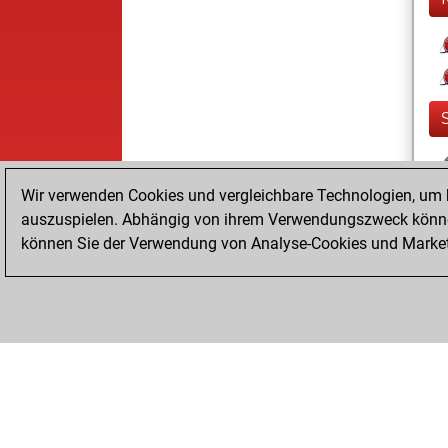
Wir verwenden Cookies und vergleichbare Technologien, um b
auszuspielen. Abhängig von ihrem Verwendungszweck können
können Sie der Verwendung von Analyse-Cookies und Marketi