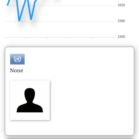
1620
1560
1500
None