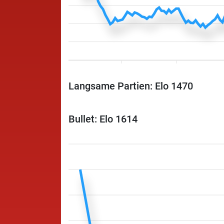
Langsame Partien: Elo 1470
Bullet: Elo 1614