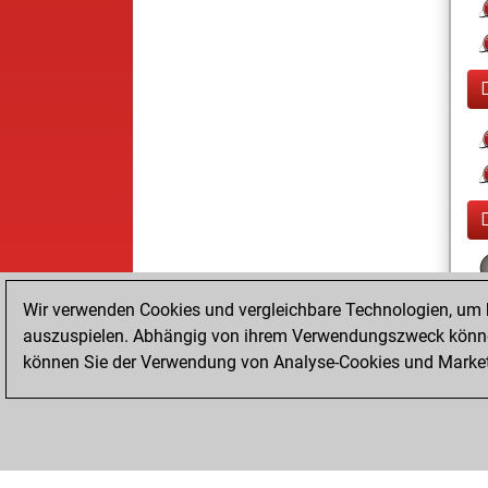
Wir verwenden Cookies und vergleichbare Technologien, um b
auszuspielen. Abhängig von ihrem Verwendungszweck können
können Sie der Verwendung von Analyse-Cookies und Marketi