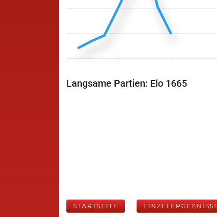
Langsame Partien: Elo 1665
STARTSEITE
EINZELERGEBNISS