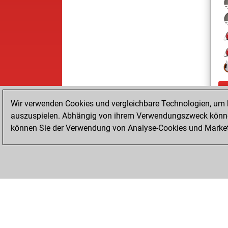
Wir verwenden Cookies und vergleichbare Technologien, um b
auszuspielen. Abhängig von ihrem Verwendungszweck können
können Sie der Verwendung von Analyse-Cookies und Marketi