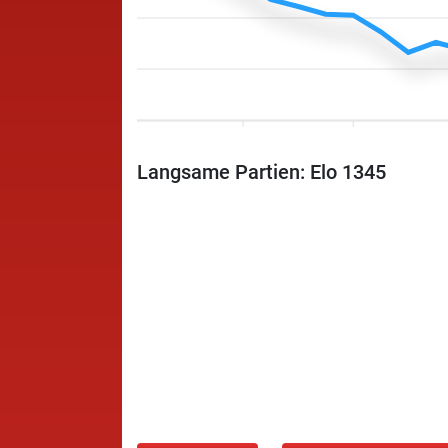
Langsame Partien: Elo 1345