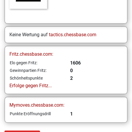
Keine Wertung auf
tactics.chessbase.com
Fritz.chessbase.com:
1606
Elo gegen Fritz:
0
Gewinnpartien Fritz:
2
Schönheitspunkte
Erfolge gegen Fritz...
Mymoves.chessbase.com:
1
Punkte Eröffnungsdrill