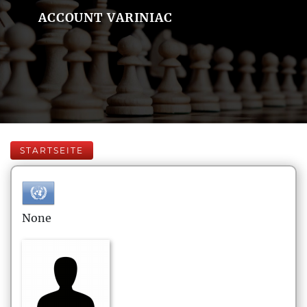
ACCOUNT VARINIAC
STARTSEITE
None