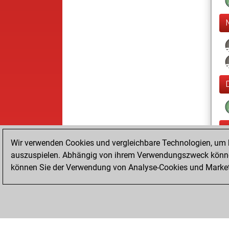
Wir verwenden Cookies und vergleichbare Technologien, um b
auszuspielen. Abhängig von ihrem Verwendungszweck können
können Sie der Verwendung von Analyse-Cookies und Marketi