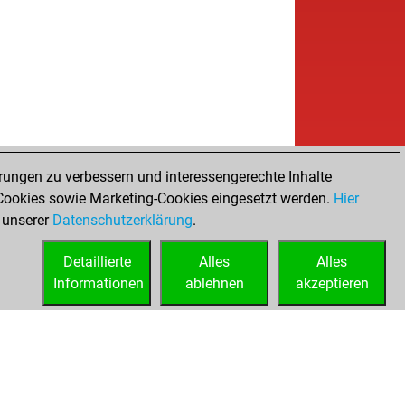
rungen zu verbessern und interessengerechte Inhalte
ookies sowie Marketing-Cookies eingesetzt werden.
Hier
 unserer
Datenschutzerklärung
.
Detaillierte
Alles
Alles
Informationen
ablehnen
akzeptieren