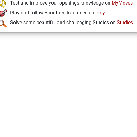
Test and improve your openings knowledge on
MyMoves
Play and follow your friends' games on
Play
Solve some beautiful and challenging Studies on
Studies