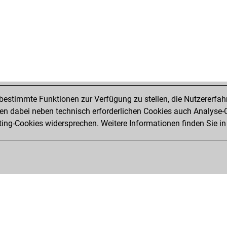
estimmte Funktionen zur Verfügung zu stellen, die Nutzererfah
 dabei neben technisch erforderlichen Cookies auch Analyse-C
ng-Cookies widersprechen. Weitere Informationen finden Sie in