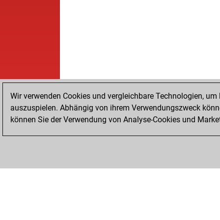
Wir verwenden Cookies und vergleichbare Technologien, um b
auszuspielen. Abhängig von ihrem Verwendungszweck können
können Sie der Verwendung von Analyse-Cookies und Marketi