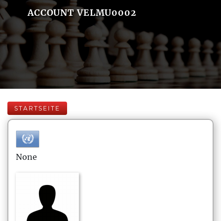
ACCOUNT VELMU0002
STARTSEITE
None