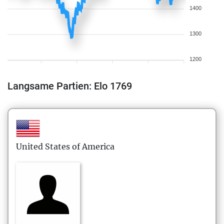
1400
1300
1200
Langsame Partien: Elo 1769
United States of America