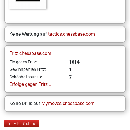
Keine Wertung auf
tactics.chessbase.com
Fritz.chessbase.com:
1614
Elo gegen Fritz:
1
Gewinnpartien Fritz:
7
Schönheitspunkte
Erfolge gegen Fritz...
Keine Drills auf
Mymoves.chessbase.com
STARTSEITE