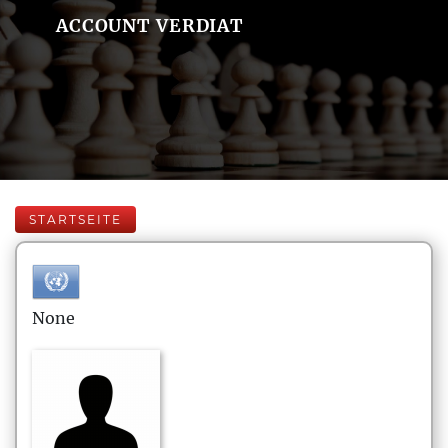
ACCOUNT VERDIAT
STARTSEITE
None