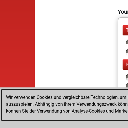
Your
Wir verwenden Cookies und vergleichbare Technologien, um b
auszuspielen. Abhängig von ihrem Verwendungszweck können
können Sie der Verwendung von Analyse-Cookies und Marketi