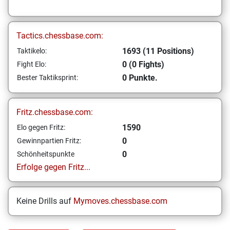
Tactics.chessbase.com:
1693 (11 Positions)
Taktikelo:
0 (0 Fights)
Fight Elo:
0 Punkte.
Bester Taktiksprint:
Fritz.chessbase.com:
1590
Elo gegen Fritz:
0
Gewinnpartien Fritz:
0
Schönheitspunkte
Erfolge gegen Fritz...
Keine Drills auf
Mymoves.chessbase.com