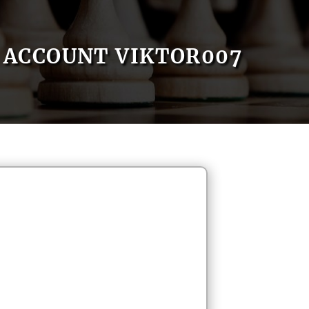
ACCOUNT VIKTOR007