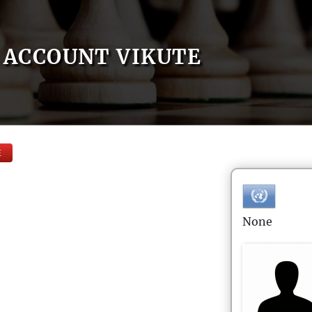
ACCOUNT VIKUTE
E
None