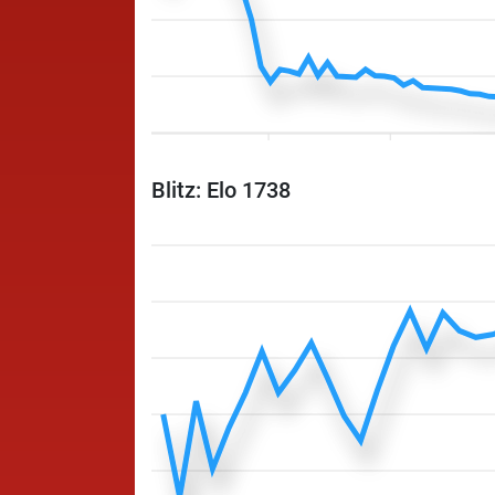
Blitz: Elo 1738