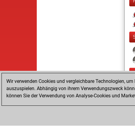
Wir verwenden Cookies und vergleichbare Technologien, um b
auszuspielen. Abhängig von ihrem Verwendungszweck können
können Sie der Verwendung von Analyse-Cookies und Marketi