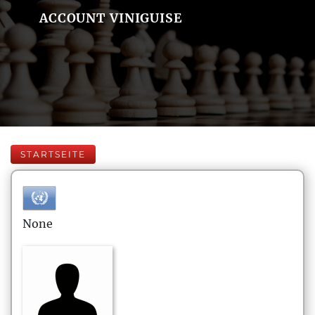
ACCOUNT VINIGUISE
STARTSEITE
None