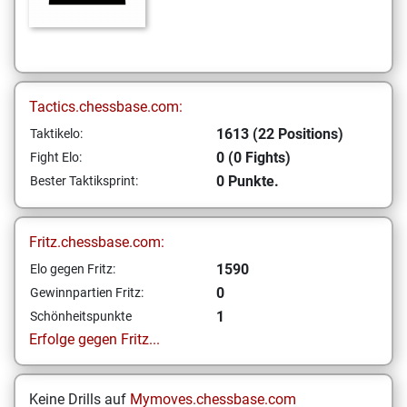
Tactics.chessbase.com:
1613 (22 Positions)
Taktikelo:
0 (0 Fights)
Fight Elo:
0 Punkte.
Bester Taktiksprint:
Fritz.chessbase.com:
1590
Elo gegen Fritz:
0
Gewinnpartien Fritz:
1
Schönheitspunkte
Erfolge gegen Fritz...
Keine Drills auf
Mymoves.chessbase.com