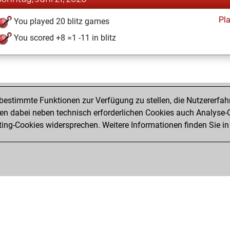
Pl
You played 20 blitz games
You scored +8 =1 -11 in blitz
estimmte Funktionen zur Verfügung zu stellen, die Nutzererfah
 dabei neben technisch erforderlichen Cookies auch Analyse-C
ng-Cookies widersprechen. Weitere Informationen finden Sie in