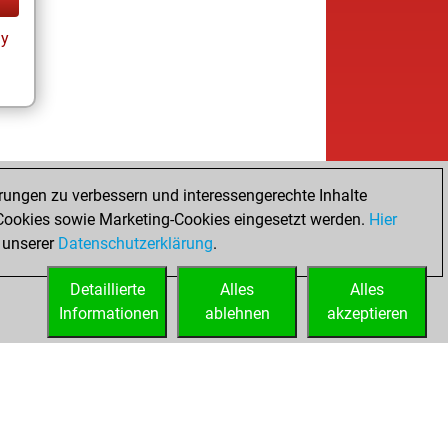
ay
rungen zu verbessern und interessengerechte Inhalte
ookies sowie Marketing-Cookies eingesetzt werden.
Hier
 unserer
Datenschutzerklärung
.
Detaillierte
Alles
Alles
Informationen
ablehnen
akzeptieren