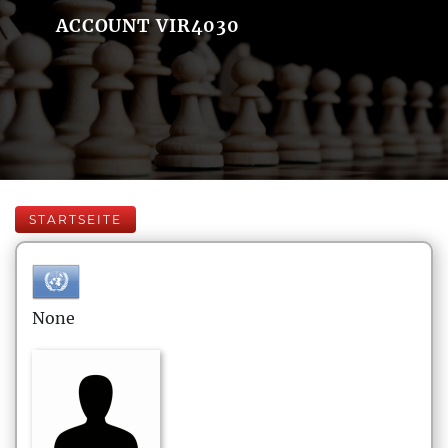
ACCOUNT VIR4030
STARTSEITE
None