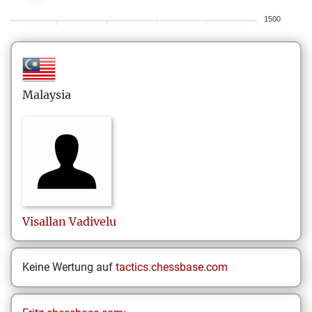
1500
Malaysia
Visallan
Vadivelu
Keine Wertung auf
tactics.chessbase.com