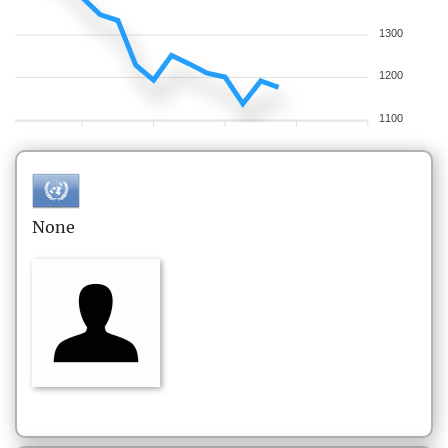
1300
1200
1100
None