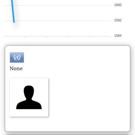
1600
1592
1584
None