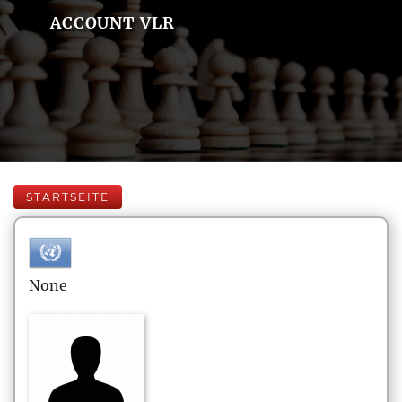
ACCOUNT VLR
STARTSEITE
None