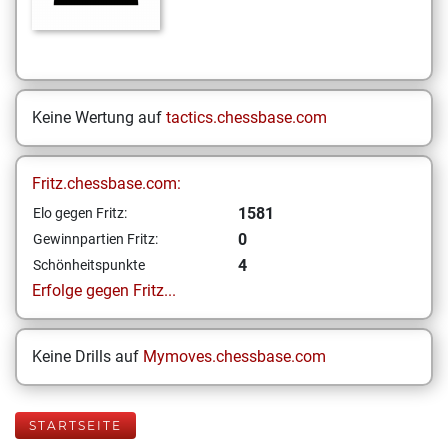
Keine Wertung auf
tactics.chessbase.com
Fritz.chessbase.com:
1581
Elo gegen Fritz:
0
Gewinnpartien Fritz:
4
Schönheitspunkte
Erfolge gegen Fritz...
Keine Drills auf
Mymoves.chessbase.com
STARTSEITE