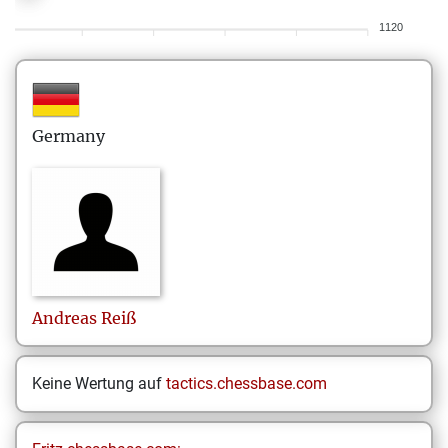
1120
Germany
Andreas
Reiß
Keine Wertung auf
tactics.chessbase.com