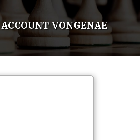
ACCOUNT VONGENAE