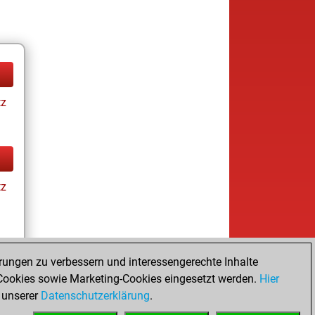
tz
tz
rungen zu verbessern und interessengerechte Inhalte
ookies sowie Marketing-Cookies eingesetzt werden.
Hier
tz
 unserer
Datenschutzerklärung
.