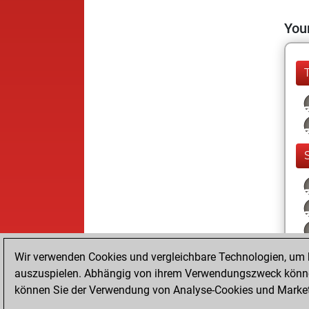
Your
Wir verwenden Cookies und vergleichbare Technologien, um b
auszuspielen. Abhängig von ihrem Verwendungszweck können
können Sie der Verwendung von Analyse-Cookies und Marketi