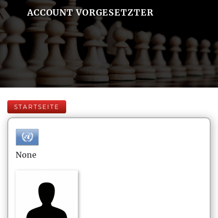
ACCOUNT VORGESETZTER
STARTSEITE
None