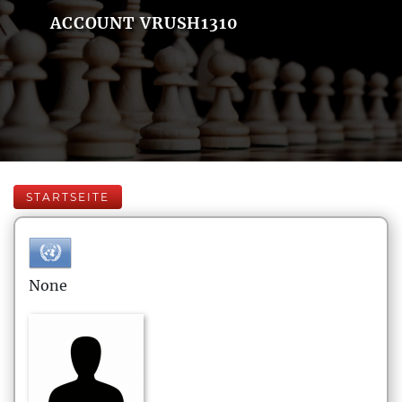
ACCOUNT VRUSH1310
STARTSEITE
None