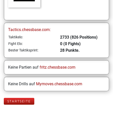
Tactics.chessbase.com:
2733 (826 Positions)
Taktikelo:
0 (0 Fights)
Fight Elo:
28 Punkte.
Bester Taktiksprint:
Keine Partien auf
fritz.chessbase.com
Keine Drills auf
Mymoves.chessbase.com
STARTSEITE