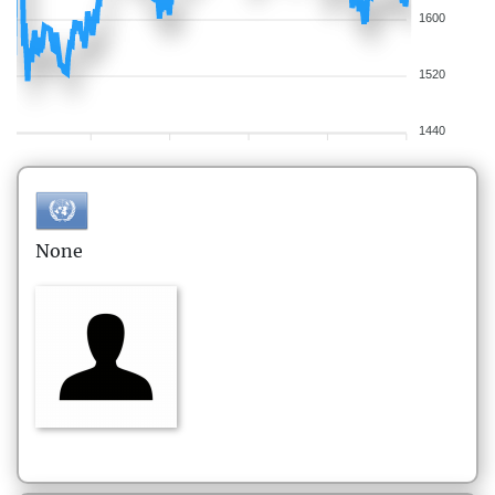
1600
1520
1440
None