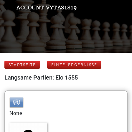
ACCOUNT VYTAS1819
STARTSEITE
EINZELERGEBNISSE
Langsame Partien: Elo 1555
None