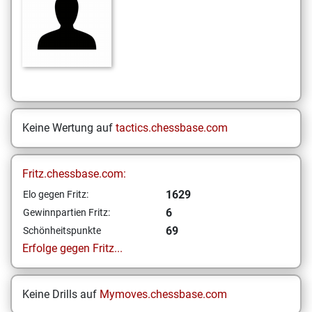
Keine Wertung auf
tactics.chessbase.com
Fritz.chessbase.com:
1629
Elo gegen Fritz:
6
Gewinnpartien Fritz:
69
Schönheitspunkte
Erfolge gegen Fritz...
Keine Drills auf
Mymoves.chessbase.com