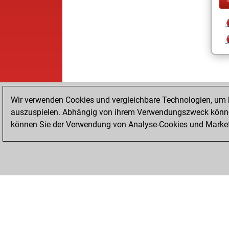
Wir verwenden Cookies und vergleichbare Technologien, um b
auszuspielen. Abhängig von ihrem Verwendungszweck können
können Sie der Verwendung von Analyse-Cookies und Marketi