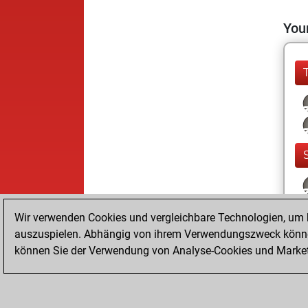
Your
Wir verwenden Cookies und vergleichbare Technologien, um b
auszuspielen. Abhängig von ihrem Verwendungszweck können
können Sie der Verwendung von Analyse-Cookies und Marketi