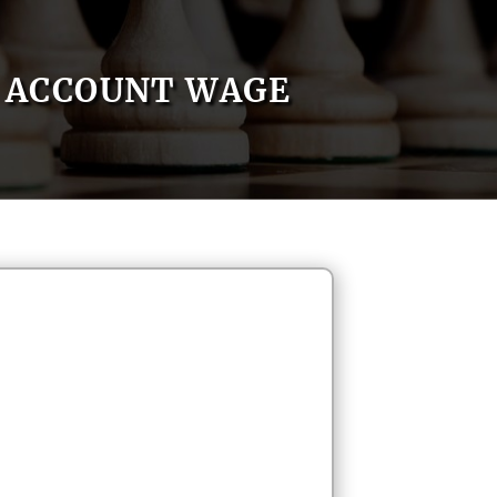
ACCOUNT WAGE