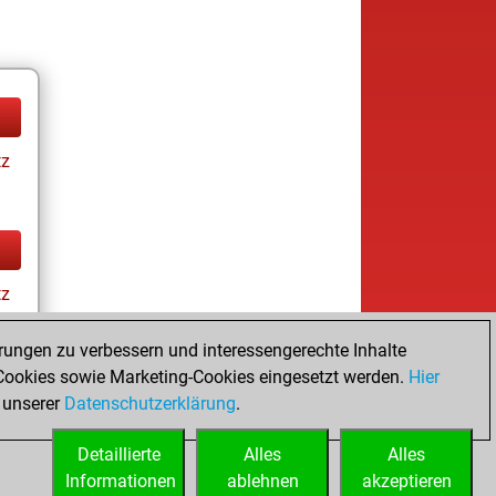
tz
tz
rungen zu verbessern und interessengerechte Inhalte
ookies sowie Marketing-Cookies eingesetzt werden.
Hier
 unserer
Datenschutzerklärung
.
Detaillierte
Alles
Alles
Informationen
ablehnen
akzeptieren