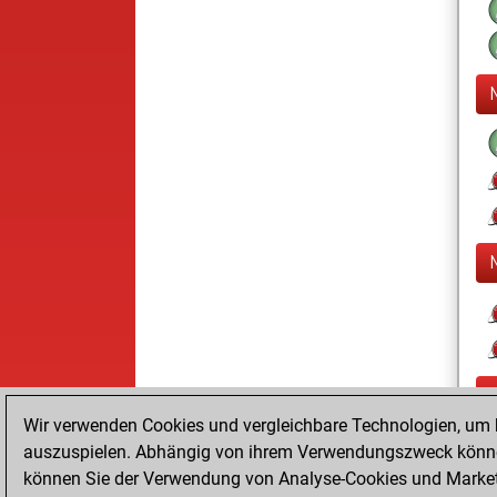
Wir verwenden Cookies und vergleichbare Technologien, um b
auszuspielen. Abhängig von ihrem Verwendungszweck können
können Sie der Verwendung von Analyse-Cookies und Marketi