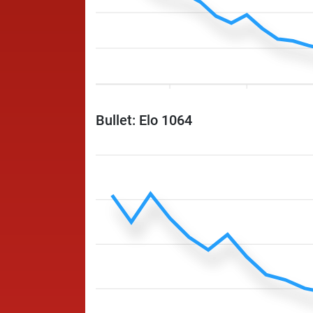
Bullet: Elo 1064