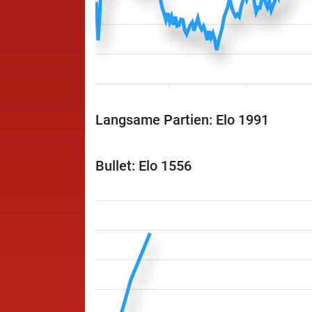
Langsame Partien: Elo 1991
Bullet: Elo 1556