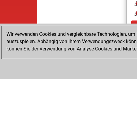
Wir verwenden Cookies und vergleichbare Technologien, um b
auszuspielen. Abhängig von ihrem Verwendungszweck können
können Sie der Verwendung von Analyse-Cookies und Marketi