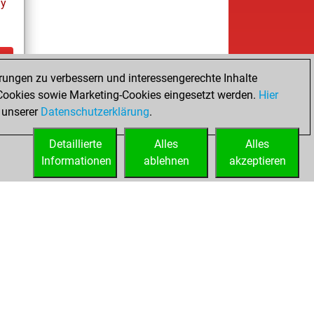
ay
rungen zu verbessern und interessengerechte Inhalte
ay
ookies sowie Marketing-Cookies eingesetzt werden.
Hier
 unserer
Datenschutzerklärung
.
Detaillierte
Alles
Alles
Informationen
ablehnen
akzeptieren