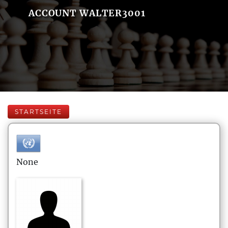
ACCOUNT WALTER3001
STARTSEITE
None