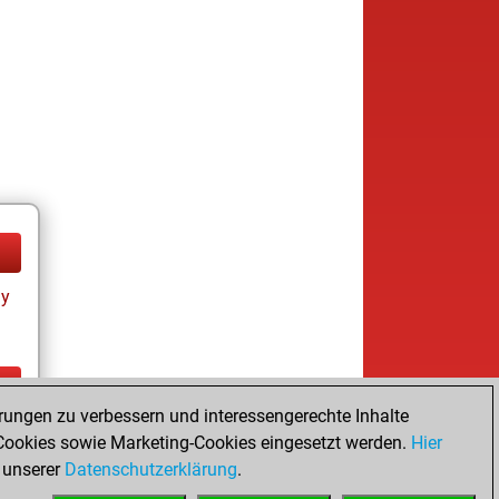
ay
rungen zu verbessern und interessengerechte Inhalte
ay
ookies sowie Marketing-Cookies eingesetzt werden.
Hier
 unserer
Datenschutzerklärung
.