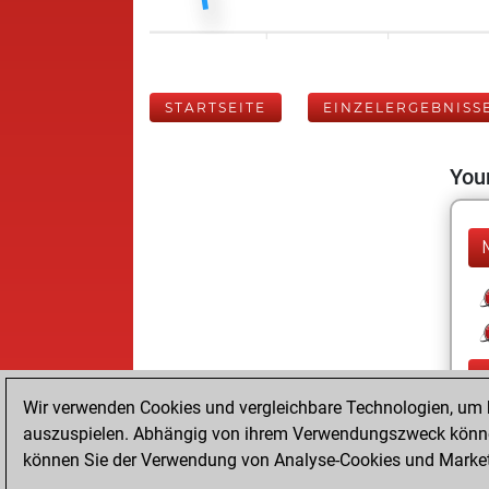
STARTSEITE
EINZELERGEBNISS
Your
Wir verwenden Cookies und vergleichbare Technologien, um b
auszuspielen. Abhängig von ihrem Verwendungszweck können
können Sie der Verwendung von Analyse-Cookies und Marketi