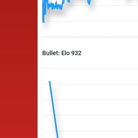
Bullet: Elo 932