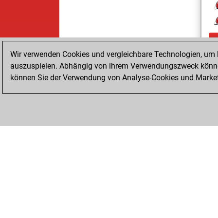
Wir verwenden Cookies und vergleichbare Technologien, um b
auszuspielen. Abhängig von ihrem Verwendungszweck können
können Sie der Verwendung von Analyse-Cookies und Marketi