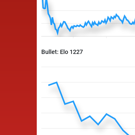
Bullet: Elo 1227