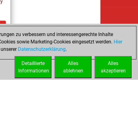
ay
rungen zu verbessern und interessengerechte Inhalte
ay
ookies sowie Marketing-Cookies eingesetzt werden.
Hier
 unserer
Datenschutzerklärung
.
Detaillierte
Alles
Alles
Informationen
ablehnen
akzeptieren