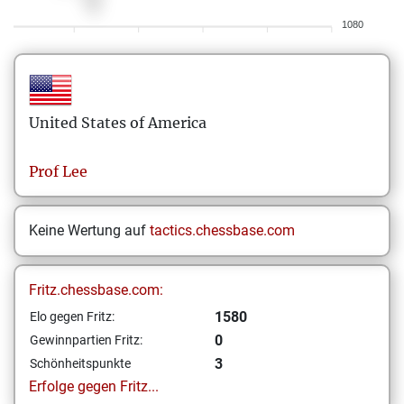
1080
United States of America
Prof Lee
Keine Wertung auf
tactics.chessbase.com
Fritz.chessbase.com:
1580
Elo gegen Fritz:
0
Gewinnpartien Fritz:
3
Schönheitspunkte
Erfolge gegen Fritz...