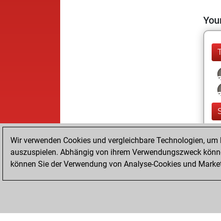
Your
Wir verwenden Cookies und vergleichbare Technologien, um b
auszuspielen. Abhängig von ihrem Verwendungszweck können
können Sie der Verwendung von Analyse-Cookies und Marketi