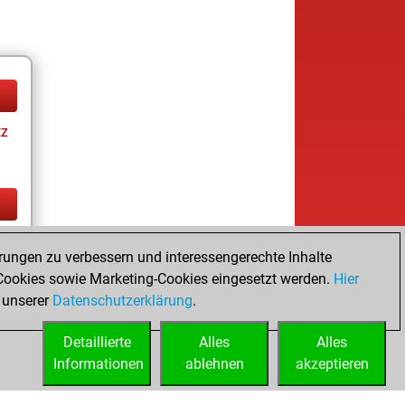
tz
tz
rungen zu verbessern und interessengerechte Inhalte
ookies sowie Marketing-Cookies eingesetzt werden.
Hier
 unserer
Datenschutzerklärung
.
Detaillierte
Alles
Alles
Informationen
ablehnen
akzeptieren