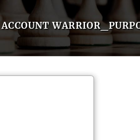
ACCOUNT WARRIOR_PURP