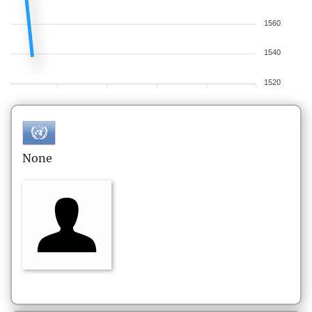
1560
1540
1520
None